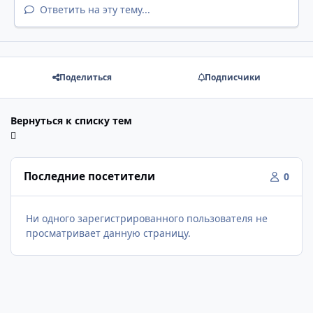
Ответить на эту тему...
Поделиться
Подписчики
Вернуться к списку тем
Последние посетители
0
Ни одного зарегистрированного пользователя не
просматривает данную страницу.