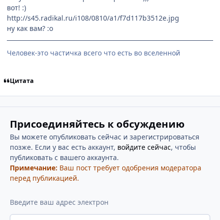
вот! :)
http://s45.radikal.ru/i108/0810/a1/f7d117b3512e.jpg
ну как вам? :o
Человек-это частичка всего что есть во вселенной
Цитата
Присоединяйтесь к обсуждению
Вы можете опубликовать сейчас и зарегистрироваться
позже. Если у вас есть аккаунт,
войдите сейчас
, чтобы
публиковать с вашего аккаунта.
Примечание:
Ваш пост требует одобрения модератора
перед публикацией.