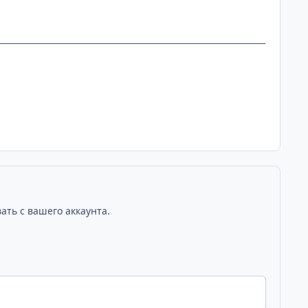
ать с вашего аккаунта.