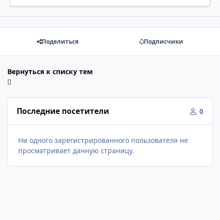
Поделиться
Подписчики
Вернуться к списку тем
Последние посетители
0
Ни одного зарегистрированного пользователя не
просматривает данную страницу.