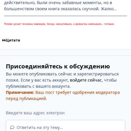
действительно, были очень забавные моменты, но в
большенством своем книга оказалась скучной. Жалко...
Чтение делает человека знающим, беседа -находчивым, а привычка записывать - точным.
Цитата
Присоединяйтесь к обсуждению
Вы можете опубликовать сейчас и зарегистрироваться
позже. Если у вас есть аккаунт,
войдите сейчас
, чтобы
публиковать с вашего аккаунта.
Примечание:
Ваш пост требует одобрения модератора
перед публикацией.
Ответить на эту тему...