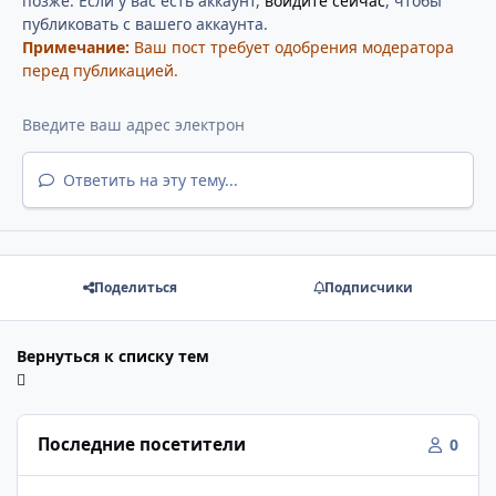
позже. Если у вас есть аккаунт,
войдите сейчас
, чтобы
публиковать с вашего аккаунта.
Примечание:
Ваш пост требует одобрения модератора
перед публикацией.
Ответить на эту тему...
Поделиться
Подписчики
Вернуться к списку тем
Последние посетители
0