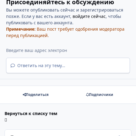
Присоединяйтесь к обсуждению
Вы можете опубликовать сейчас и зарегистрироваться
позже. Если у вас есть аккаунт,
войдите сейчас
, чтобы
публиковать с вашего аккаунта.
Примечание:
Ваш пост требует одобрения модератора
перед публикацией.
Ответить на эту тему...
Поделиться
Подписчики
Вернуться к списку тем