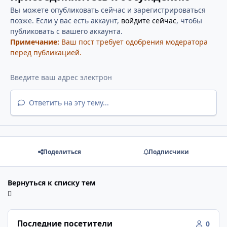
Вы можете опубликовать сейчас и зарегистрироваться
позже. Если у вас есть аккаунт,
войдите сейчас
, чтобы
публиковать с вашего аккаунта.
Примечание:
Ваш пост требует одобрения модератора
перед публикацией.
Ответить на эту тему...
Поделиться
Подписчики
Вернуться к списку тем
Последние посетители
0