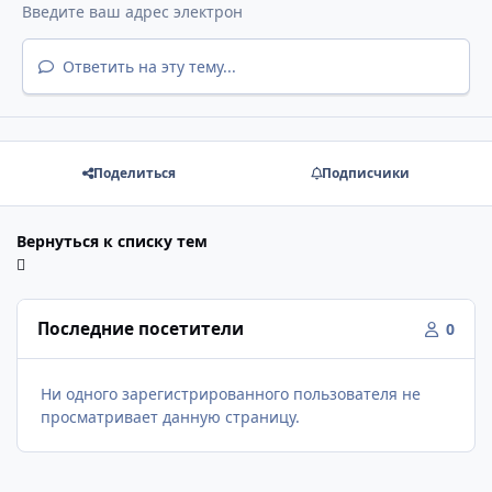
Ответить на эту тему...
Поделиться
Подписчики
Вернуться к списку тем
Последние посетители
0
Ни одного зарегистрированного пользователя не
просматривает данную страницу.