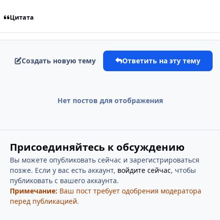
Цитата
Создать новую тему
Ответить на эту тему
Нет постов для отображения
Присоединяйтесь к обсуждению
Вы можете опубликовать сейчас и зарегистрироваться
позже. Если у вас есть аккаунт,
войдите сейчас
, чтобы
публиковать с вашего аккаунта.
Примечание:
Ваш пост требует одобрения модератора
перед публикацией.