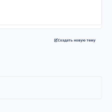
Создать новую тему