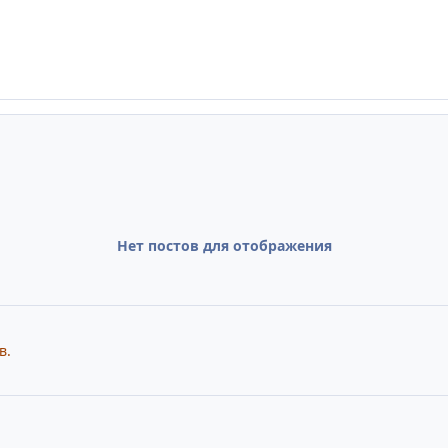
Нет постов для отображения
в.