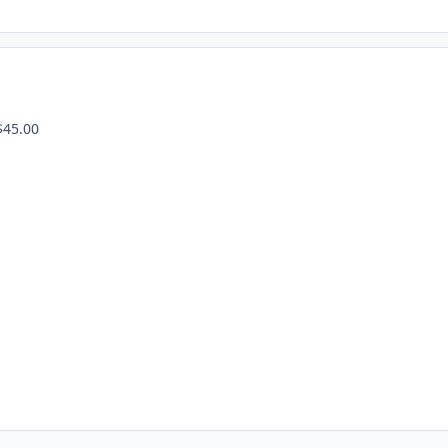
$45.00