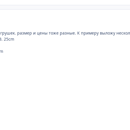
грушек. размер и цены тоже разные. К примеру выложу нескол
3. 25cm
cm