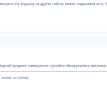
мотреть эту игрушку на других сайтах, может подешевле есть. 
бодной продаже совершенно случайно обнаружились магазине Т
 аниме на халяву