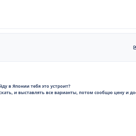
ду в Японии тебя это устроит?
искать, и выставлять все варианты, потом сообщю цену и до