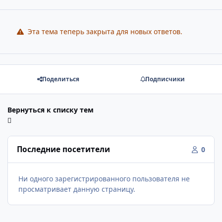
Эта тема теперь закрыта для новых ответов.
Поделиться
Подписчики
Вернуться к списку тем
Последние посетители
0
Ни одного зарегистрированного пользователя не
просматривает данную страницу.