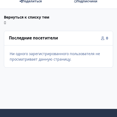
Поделиться
Подписчики
Вернуться к списку тем
Последние посетители
0
Ни одного зарегистрированного пользователя не
просматривает данную страницу.