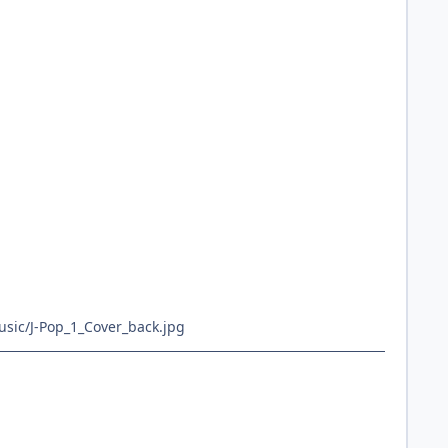
music/J-Pop_1_Cover_back.jpg