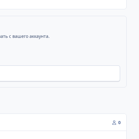
ать с вашего аккаунта.
0