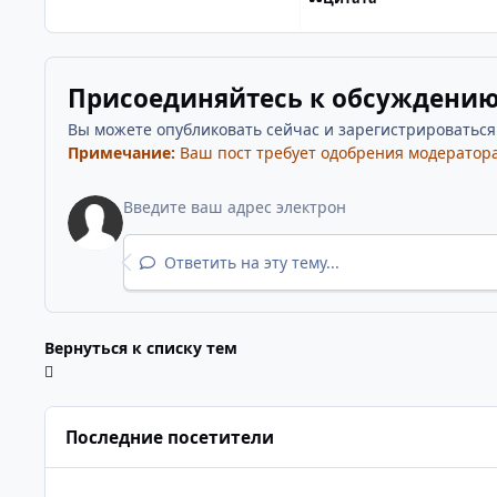
Присоединяйтесь к обсуждени
Вы можете опубликовать сейчас и зарегистрироваться п
Примечание:
Ваш пост требует одобрения модератора
Ответить на эту тему...
Вернуться к списку тем
Последние посетители