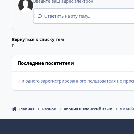
Ответить на эту тему...
Вернуться к списку тем
Последние посетители
Ни одного зарегистрированного пользователя не прос
Главная
Разное
Япония и японский язык
Яманб