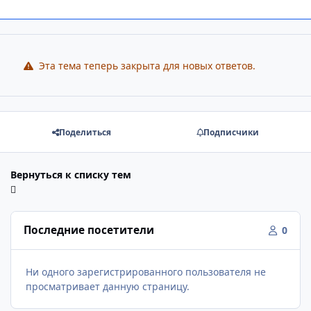
Эта тема теперь закрыта для новых ответов.
Поделиться
Подписчики
Вернуться к списку тем
Последние посетители
0
Ни одного зарегистрированного пользователя не
просматривает данную страницу.