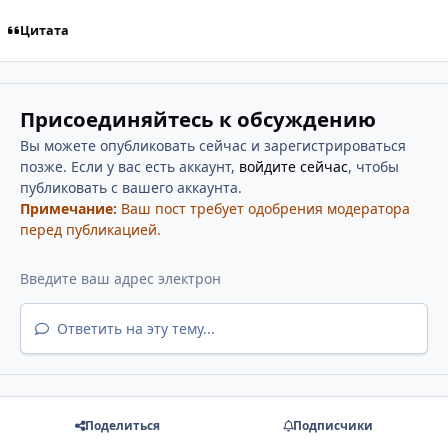
Цитата
Присоединяйтесь к обсуждению
Вы можете опубликовать сейчас и зарегистрироваться
позже. Если у вас есть аккаунт,
войдите сейчас
, чтобы
публиковать с вашего аккаунта.
Примечание:
Ваш пост требует одобрения модератора
перед публикацией.
Ответить на эту тему...
Поделиться
Подписчики