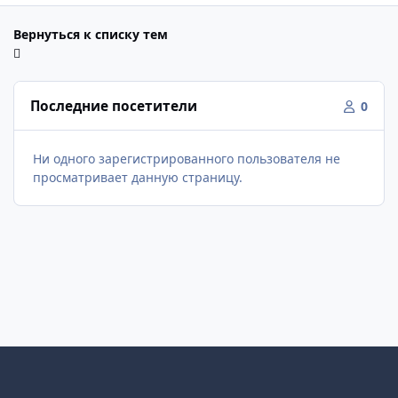
Вернуться к списку тем
Последние посетители
0
Ни одного зарегистрированного пользователя не
просматривает данную страницу.
Светлый режим
Темный режим
Как в системе