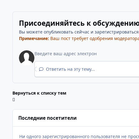
Присоединяйтесь к обсуждени
Вы можете опубликовать сейчас и зарегистрироваться п
Примечание:
Ваш пост требует одобрения модератора
Ответить на эту тему...
Вернуться к списку тем
Последние посетители
Ни одного зарегистрированного пользователя не прос