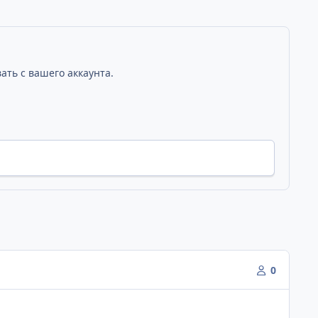
ать с вашего аккаунта.
0