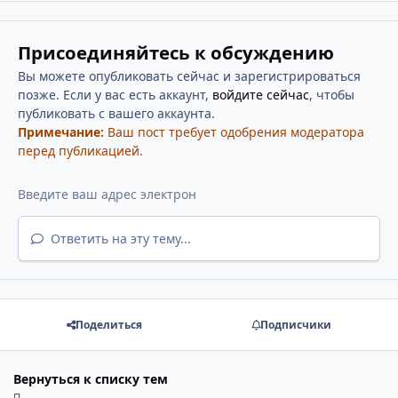
Присоединяйтесь к обсуждению
Вы можете опубликовать сейчас и зарегистрироваться
позже. Если у вас есть аккаунт,
войдите сейчас
, чтобы
публиковать с вашего аккаунта.
Примечание:
Ваш пост требует одобрения модератора
перед публикацией.
Ответить на эту тему...
Поделиться
Подписчики
Вернуться к списку тем