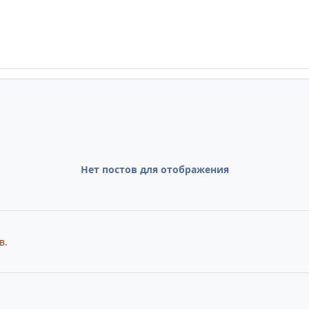
Нет постов для отображения
в.