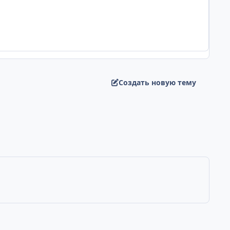
Создать новую тему