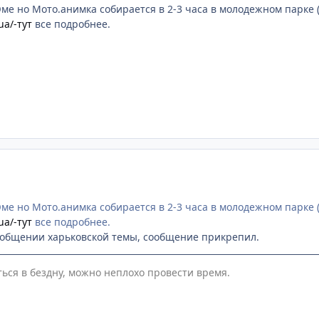
ме но Мото.анимка собирается в 2-3 часа в молодежном парке 
ua/-тут
все подробнее.
ме но Мото.анимка собирается в 2-3 часа в молодежном парке 
ua/-тут
все подробнее.
ообщении харьковской темы, сообщение прикрепил.
ться в бездну, можно неплохо провести время.