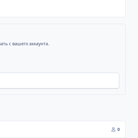
ать с вашего аккаунта.
0