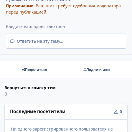
Примечание:
Ваш пост требует одобрения модератора
перед публикацией.
Ответить на эту тему...
Поделиться
Подписчики
Вернуться к списку тем
Последние посетители
0
Ни одного зарегистрированного пользователя не