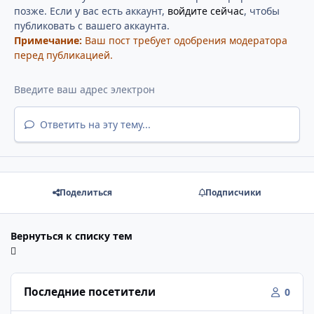
позже. Если у вас есть аккаунт,
войдите сейчас
, чтобы
публиковать с вашего аккаунта.
Примечание:
Ваш пост требует одобрения модератора
перед публикацией.
Ответить на эту тему...
Поделиться
Подписчики
Вернуться к списку тем
Последние посетители
0