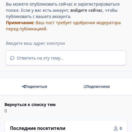
Вы можете опубликовать сейчас и зарегистрироваться
позже. Если у вас есть аккаунт,
войдите сейчас
, чтобы
публиковать с вашего аккаунта.
Примечание:
Ваш пост требует одобрения модератора
перед публикацией.
Ответить на эту тему...
Поделиться
Подписчики
Вернуться к списку тем
Последние посетители
0