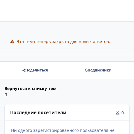
Эта тема теперь закрыта для новых ответов.
Поделиться
Подписчики
Вернуться к списку тем
Последние посетители
0
Ни одного зарегистрированного пользователя не