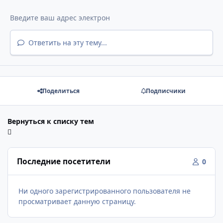
Ответить на эту тему...
Поделиться
Подписчики
Вернуться к списку тем
Последние посетители
0
Ни одного зарегистрированного пользователя не
просматривает данную страницу.