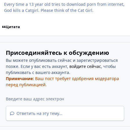
Every time a 13 year old tries to download porn from internet,
God kills a Catgirl. Please think of the Cat Girl.
Цитата
Присоединяйтесь к обсуждению
Вы можете опубликовать сейчас и зарегистрироваться
позже. Если у вас есть аккаунт,
войдите сейчас
, чтобы
публиковать с вашего аккаунта.
Примечание:
Ваш пост требует одобрения модератора
перед публикацией.
Ответить на эту тему...