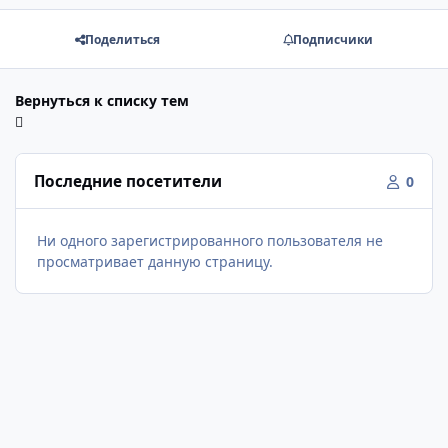
Поделиться
Подписчики
Вернуться к списку тем
Последние посетители
0
Ни одного зарегистрированного пользователя не
просматривает данную страницу.