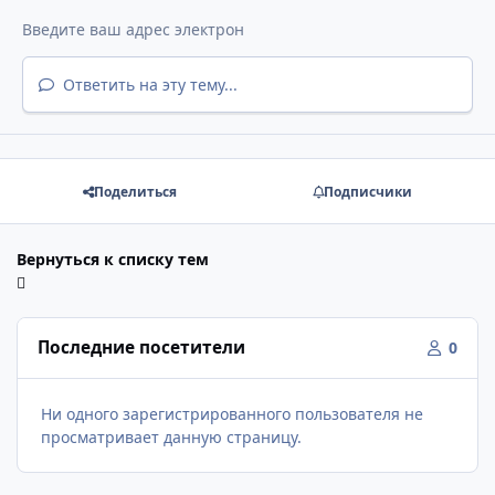
Ответить на эту тему...
Поделиться
Подписчики
Вернуться к списку тем
Последние посетители
0
Ни одного зарегистрированного пользователя не
просматривает данную страницу.