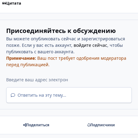
Цитата
Присоединяйтесь к обсуждению
Вы можете опубликовать сейчас и зарегистрироваться
позже. Если у вас есть аккаунт,
войдите сейчас
, чтобы
публиковать с вашего аккаунта.
Примечание:
Ваш пост требует одобрения модератора
перед публикацией.
Ответить на эту тему...
Поделиться
Подписчики