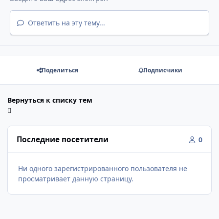
Ответить на эту тему...
Поделиться
Подписчики
Вернуться к списку тем
Последние посетители
0
Ни одного зарегистрированного пользователя не
просматривает данную страницу.