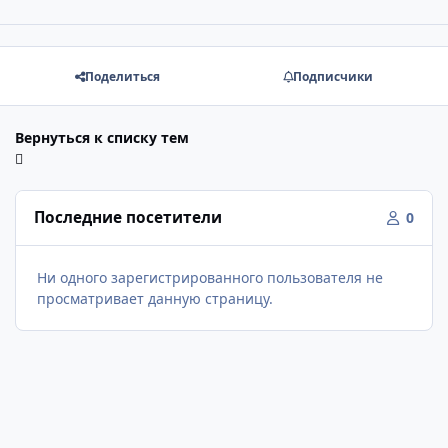
Поделиться
Подписчики
Вернуться к списку тем
Последние посетители
0
Ни одного зарегистрированного пользователя не
просматривает данную страницу.