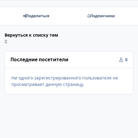
Поделиться
Подписчики
Вернуться к списку тем
Последние посетители
0
Ни одного зарегистрированного пользователя не
просматривает данную страницу.