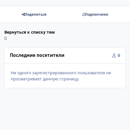
Поделиться
Подписчики
Вернуться к списку тем
Последние посетители
0
Ни одного зарегистрированного пользователя не
просматривает данную страницу.