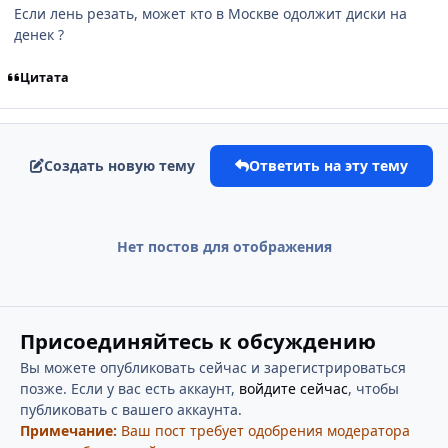
Если лень резать, может кто в Москве одолжит диски на
денек ?
Цитата
Создать новую тему
Ответить на эту тему
Нет постов для отображения
Присоединяйтесь к обсуждению
Вы можете опубликовать сейчас и зарегистрироваться
позже. Если у вас есть аккаунт,
войдите сейчас
, чтобы
публиковать с вашего аккаунта.
Примечание:
Ваш пост требует одобрения модератора