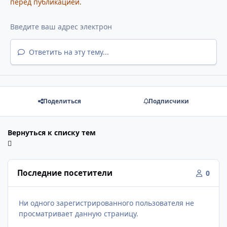
перед публикацией.
Ответить на эту тему...
Поделиться
Подписчики
Вернуться к списку тем
Последние посетители
0
Ни одного зарегистрированного пользователя не
просматривает данную страницу.