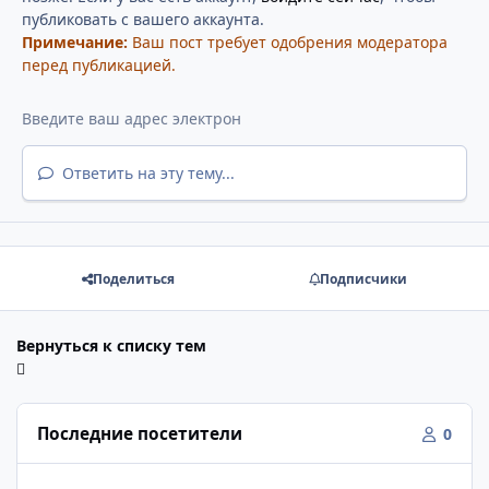
публиковать с вашего аккаунта.
Примечание:
Ваш пост требует одобрения модератора
перед публикацией.
Ответить на эту тему...
Поделиться
Подписчики
Вернуться к списку тем
Последние посетители
0