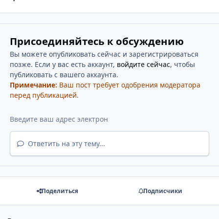
Присоединяйтесь к обсуждению
Вы можете опубликовать сейчас и зарегистрироваться
позже. Если у вас есть аккаунт,
войдите сейчас
, чтобы
публиковать с вашего аккаунта.
Примечание:
Ваш пост требует одобрения модератора
перед публикацией.
Ответить на эту тему...
Поделиться
Подписчики