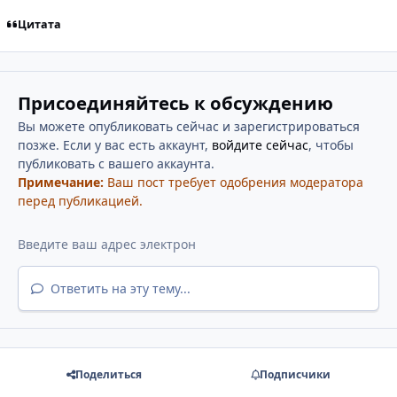
Цитата
Присоединяйтесь к обсуждению
Вы можете опубликовать сейчас и зарегистрироваться
позже. Если у вас есть аккаунт,
войдите сейчас
, чтобы
публиковать с вашего аккаунта.
Примечание:
Ваш пост требует одобрения модератора
перед публикацией.
Ответить на эту тему...
Поделиться
Подписчики