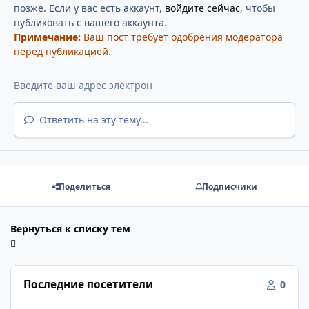
позже. Если у вас есть аккаунт,
войдите сейчас
, чтобы
публиковать с вашего аккаунта.
Примечание:
Ваш пост требует одобрения модератора
перед публикацией.
Ответить на эту тему...
Поделиться
Подписчики
Вернуться к списку тем
Последние посетители
0