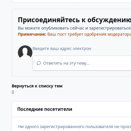
Присоединяйтесь к обсуждени
Вы можете опубликовать сейчас и зарегистрироваться п
Примечание:
Ваш пост требует одобрения модератора
Ответить на эту тему...
Вернуться к списку тем
Последние посетители
Ни одного зарегистрированного пользователя не прос