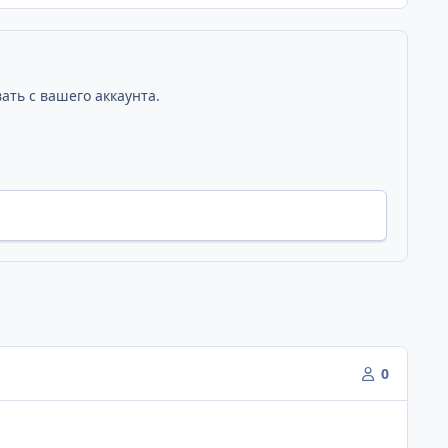
ать с вашего аккаунта.
0