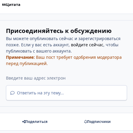
Цитата
Присоединяйтесь к обсуждению
Вы можете опубликовать сейчас и зарегистрироваться
позже. Если у вас есть аккаунт,
войдите сейчас
, чтобы
публиковать с вашего аккаунта.
Примечание:
Ваш пост требует одобрения модератора
перед публикацией.
Ответить на эту тему...
Поделиться
Подписчики