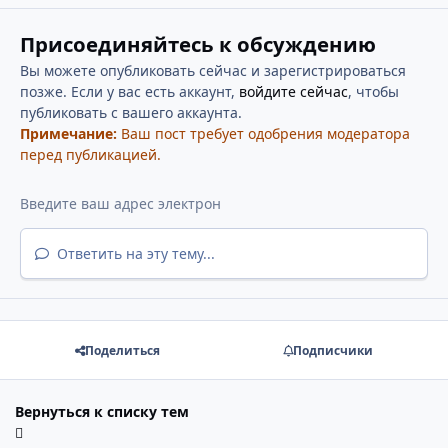
Присоединяйтесь к обсуждению
Вы можете опубликовать сейчас и зарегистрироваться
позже. Если у вас есть аккаунт,
войдите сейчас
, чтобы
публиковать с вашего аккаунта.
Примечание:
Ваш пост требует одобрения модератора
перед публикацией.
Ответить на эту тему...
Поделиться
Подписчики
Вернуться к списку тем