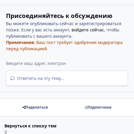
Присоединяйтесь к обсуждению
Вы можете опубликовать сейчас и зарегистрироваться
позже. Если у вас есть аккаунт,
войдите сейчас
, чтобы
публиковать с вашего аккаунта.
Примечание:
Ваш пост требует одобрения модератора
перед публикацией.
Ответить на эту тему...
Поделиться
Подписчики
Вернуться к списку тем