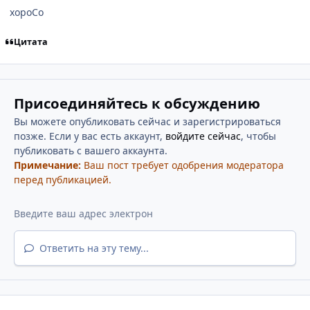
хороСо
Цитата
Присоединяйтесь к обсуждению
Вы можете опубликовать сейчас и зарегистрироваться
позже. Если у вас есть аккаунт,
войдите сейчас
, чтобы
публиковать с вашего аккаунта.
Примечание:
Ваш пост требует одобрения модератора
перед публикацией.
Ответить на эту тему...