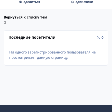
Поделиться
Подписчики
Вернуться к списку тем
Последние посетители
0
Ни одного зарегистрированного пользователя не
просматривает данную страницу.