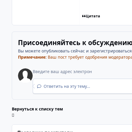
Цитата
Присоединяйтесь к обсуждени
Вы можете опубликовать сейчас и зарегистрироваться п
Примечание:
Ваш пост требует одобрения модератора
Ответить на эту тему...
Вернуться к списку тем