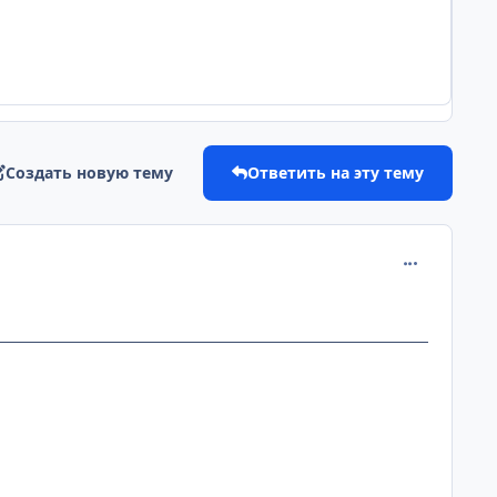
Создать новую тему
Ответить на эту тему
comment_114