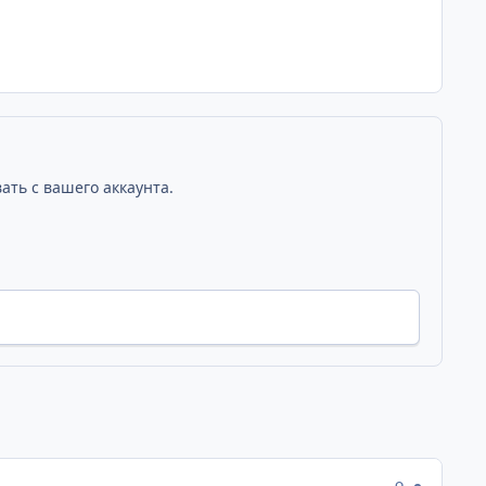
ать с вашего аккаунта.