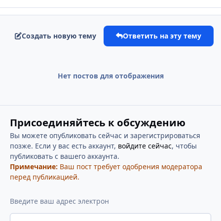
Создать новую тему
Ответить на эту тему
Нет постов для отображения
Присоединяйтесь к обсуждению
Вы можете опубликовать сейчас и зарегистрироваться
позже. Если у вас есть аккаунт,
войдите сейчас
, чтобы
публиковать с вашего аккаунта.
Примечание:
Ваш пост требует одобрения модератора
перед публикацией.