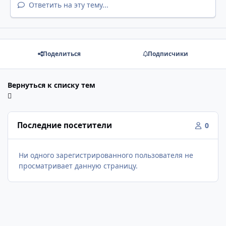
Ответить на эту тему...
Поделиться
Подписчики
Вернуться к списку тем
Последние посетители
0
Ни одного зарегистрированного пользователя не
просматривает данную страницу.