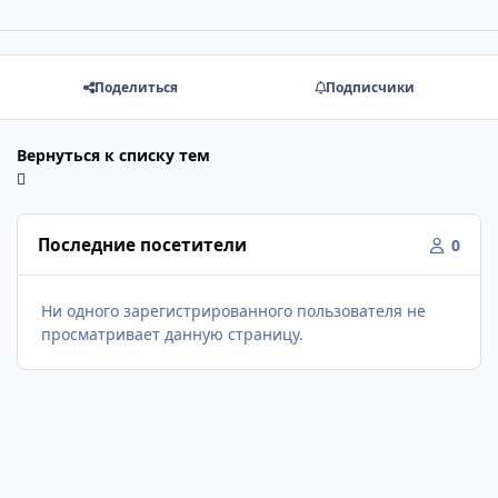
Поделиться
Подписчики
Вернуться к списку тем
Последние посетители
0
Ни одного зарегистрированного пользователя не
просматривает данную страницу.