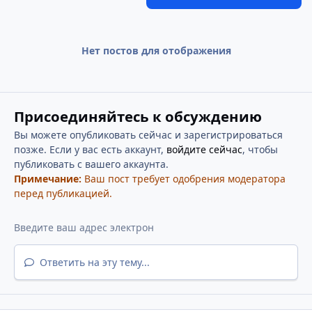
Нет постов для отображения
Присоединяйтесь к обсуждению
Вы можете опубликовать сейчас и зарегистрироваться
позже. Если у вас есть аккаунт,
войдите сейчас
, чтобы
публиковать с вашего аккаунта.
Примечание:
Ваш пост требует одобрения модератора
перед публикацией.
Ответить на эту тему...