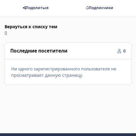
Поделиться
Подписчики
Вернуться к списку тем
Последние посетители
0
Ни одного зарегистрированного пользователя не
просматривает данную страницу.