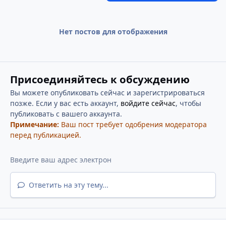
Нет постов для отображения
Присоединяйтесь к обсуждению
Вы можете опубликовать сейчас и зарегистрироваться
позже. Если у вас есть аккаунт,
войдите сейчас
, чтобы
публиковать с вашего аккаунта.
Примечание:
Ваш пост требует одобрения модератора
перед публикацией.
Ответить на эту тему...