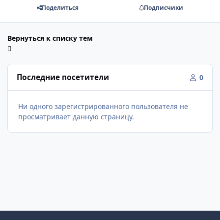
Поделиться
Подписчики
Вернуться к списку тем
Последние посетители
0
Ни одного зарегистрированного пользователя не
просматривает данную страницу.