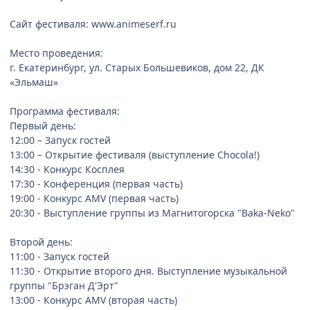
Сайт фестиваля: www.animeserf.ru
Место проведения:
г. Екатеринбург, ул. Старых Большевиков, дом 22, ДК
«Эльмаш»
Программа фестиваля:
Первый день:
12:00 – Запуск гостей
13:00 – Открытие фестиваля (выступление Chocola!)
14:30 - Конкурс Косплея
17:30 - Конференция (первая часть)
19:00 - Конкурс AMV (первая часть)
20:30 - Выступление группы из Магнитогорска "Baka-Neko"
Второй день:
11:00 - Запуск гостей
11:30 - Открытие второго дня. Выступление музыкальной
группы "Брэган Д'Эрт"
13:00 - Конкурс AMV (вторая часть)