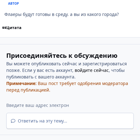
АВТОР
Флаеры будут готовы в среду. а вы из какого города?
Цитата
Присоединяйтесь к обсуждению
Вы можете опубликовать сейчас и зарегистрироваться
позже. Если у вас есть аккаунт,
войдите сейчас
, чтобы
публиковать с вашего аккаунта.
Примечание:
Ваш пост требует одобрения модератора
перед публикацией.
Ответить на эту тему...