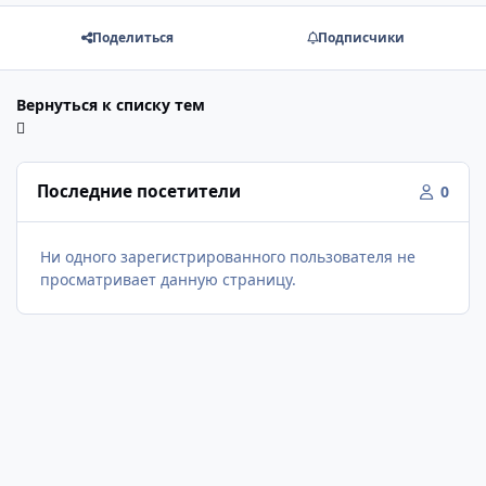
Поделиться
Подписчики
Вернуться к списку тем
Последние посетители
0
Ни одного зарегистрированного пользователя не
просматривает данную страницу.