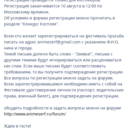
Регистрация заканчивается 10 августа в 12:00 по
Московскому времени.
Об условиях и формах регистрации можно прочитать в
разделе "Конкурс Косплея".
Всем кто желает зарегистрироваться на фестиваль просьба
писать на адрес animeserf@gmail.com с указанием Ф.И.О,
ника и города.
Темой письма должно быть слово - "Заявка!", письма с
другими темами будут игнорироваться или расцениваться
как спам. Если ваше письмо будет соответствовать
требованиям, то вы получите подтверждение регистрации.
Все вопросы по регистрации можно задать на форуме.
Всем зарегистрировавшимся необходимо иметь с собой на
Фестивале удостоверение личности (паспорт, водительские
права, военный билет), для подтверждения регистрации.
обсудить подробности и задать вопросы можно на форуме
http://www.animeserf.ru/forum/
Ждем в гости!