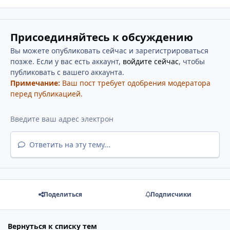
Присоединяйтесь к обсуждению
Вы можете опубликовать сейчас и зарегистрироваться
позже. Если у вас есть аккаунт,
войдите сейчас
, чтобы
публиковать с вашего аккаунта.
Примечание:
Ваш пост требует одобрения модератора
перед публикацией.
Ответить на эту тему...
Поделиться
Подписчики
Вернуться к списку тем