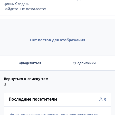
цены. Скидки.
Зайдите. Не пожалеете!
Нет постов для отображения
Поделиться
Подписчики
Вернуться к списку тем
Последние посетители
0
Ни одного зарегистрированного пользователя не