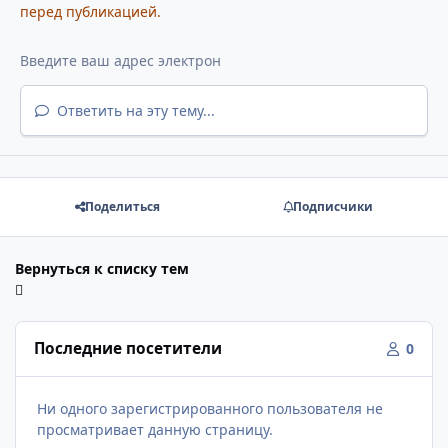
перед публикацией.
Ответить на эту тему...
Поделиться
Подписчики
Вернуться к списку тем
Последние посетители
0
Ни одного зарегистрированного пользователя не
просматривает данную страницу.